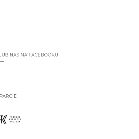
LUB NAS NA FACEBOOKU
PARCIE