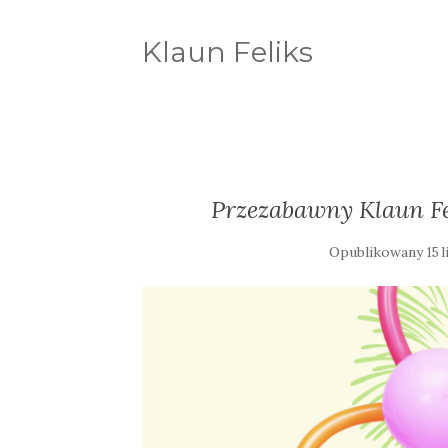
Klaun Feliks
Przezabawny Klaun Fe
Opublikowany
15 