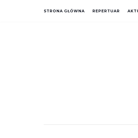
STRONA GŁÓWNA
REPERTUAR
AKT