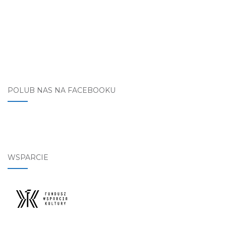
POLUB NAS NA FACEBOOKU
WSPARCIE