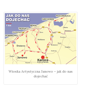
Wioska Artystyczna Janowo – jak do nas
dojechać