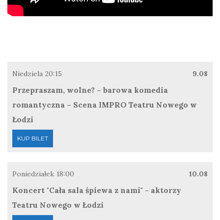
Niedziela
20:15
9.08
Przepraszam, wolne? – barowa komedia
romantyczna – Scena IMPRO Teatru Nowego w
Łodzi
KUP BILET
Poniedziałek
18:00
10.08
Koncert "Cała sala śpiewa z nami" - aktorzy
Teatru Nowego w Łodzi