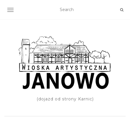
TOGGLE NAVIGATION
(dojazd od strony Karnic)