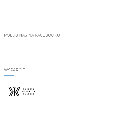
POLUB NAS NA FACEBOOKU
WSPARCIE