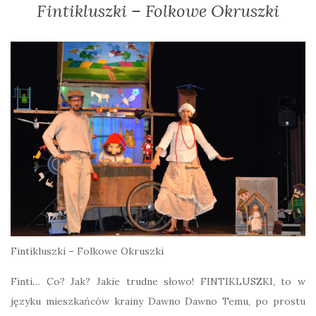
Fintikluszki – Folkowe Okruszki
Fintikluszki – Folkowe Okruszki
Finti… Co? Jak? Jakie trudne słowo! FINTIKLUSZKI, to w
języku mieszkańców krainy Dawno Dawno Temu, po prostu