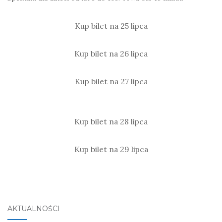
Kup bilet na 25 lipca
Kup bilet na 26 lipca
Kup bilet na 27 lipca
Kup bilet na 28 lipca
Kup bilet na 29 lipca
AKTUALNOŚCI