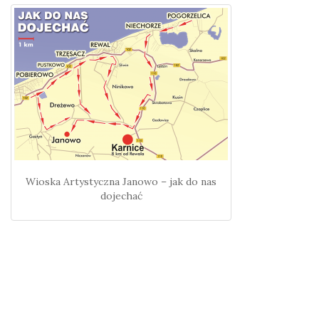
Wioska Artystyczna Janowo – jak do nas
dojechać